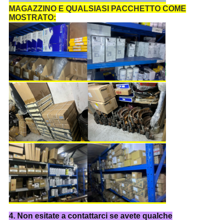
MAGAZZINO E QUALSIASI PACCHETTO COME
MOSTRATO:
4. Non esitate a contattarci se avete qualche