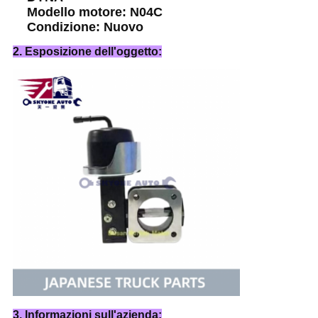
Modello motore: N04C
Condizione: Nuovo
2. Esposizione dell'oggetto:
3. Informazioni sull'azienda: