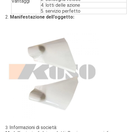
Vantaggi
4. lotti delle azione
5. servizio perfetto
2.
Manifestazione dell'oggetto:
Informazioni di società:
3.