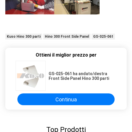
Kuso Hino 300 parti
Hino 300 Front Side Panel
GS-025-061
Ottieni il miglior prezzo per
GS-025-061 ha andato/destra
Front Side Panel Hino 300 parti
Continua
Top Prodotti