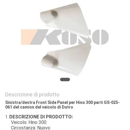
SITO
PRIVACY
POLICY
Descrizione di prodotto
Sinistra/destra Front Side Panel per Hino 300 parti GS-025-
061 del camion del veicolo di Dutro
DESCRIZIONE DI PRODOTTO:
1.
Veicolo: Hino 300
Circostanza: Nuovo