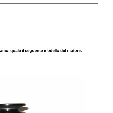
biamo, quale il seguente modello del motore: