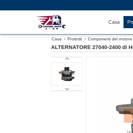
Casa
Pr
Casa
Prodotti
Componenti del motore 
ALTERNATORE 27040-2400 di HI