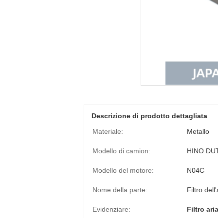
Descrizione di prodotto dettagliata
Materiale:
Metallo
Modello di camion:
HINO DU
Modello del motore:
N04C
Nome della parte:
Filtro dell
Evidenziare:
Filtro ar