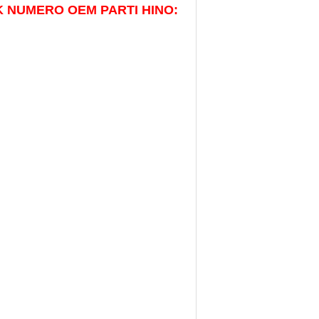
TRCUK NUMERO OEM PARTI HINO: