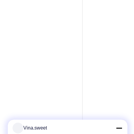
Vina.sweet