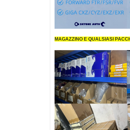
MAGAZZINO E QUALSIASI PAC