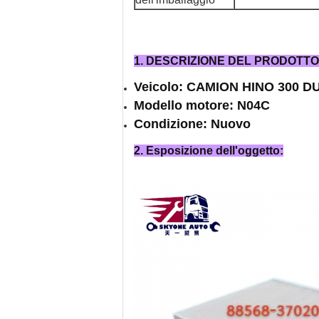
1. DESCRIZIONE DEL PRODOTTO
Veicolo: CAMION HINO 300 
Modello motore: N04C
Condizione: Nuovo
2. Esposizione dell'oggetto: