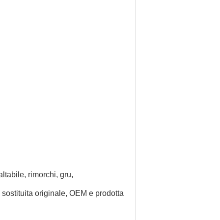
ltabile, rimorchi, gru,
 sostituita originale, OEM e prodotta