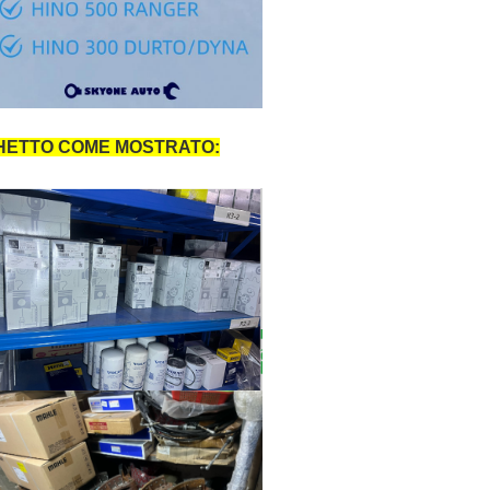
CHETTO COME MOSTRATO: