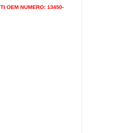
ARTI OEM NUMERO: 13450-