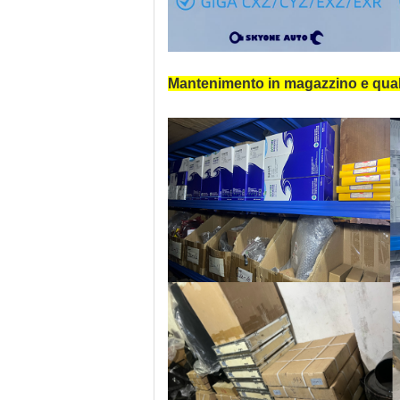
Mantenimento in magazzino e qual