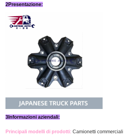
2Presentazione:
3Informazioni aziendali:
Principali modelli di prodotti:
Camionetti commerciali