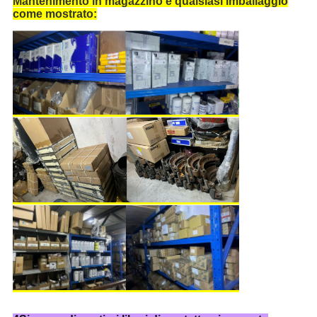
Mantenimento in magazzino e qualsiasi imballaggio
come mostrato: