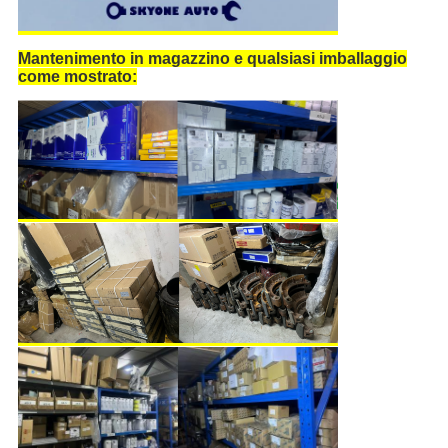
Mantenimento in magazzino e qualsiasi imballaggio
come mostrato: