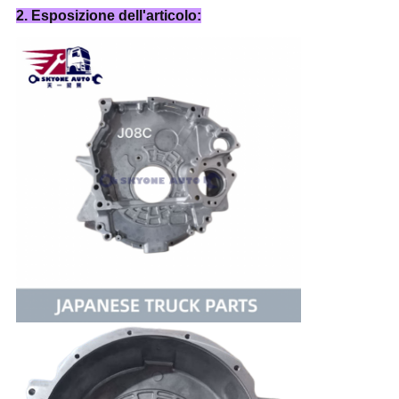
2. Esposizione dell'articolo: