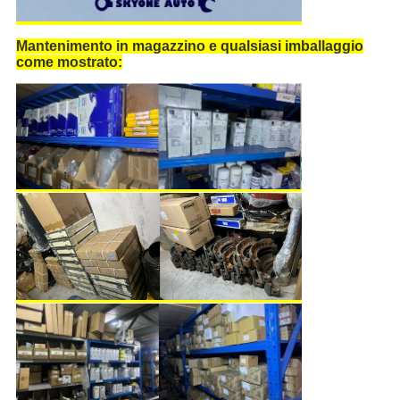
Mantenimento in magazzino e qualsiasi imballaggio
come mostrato: