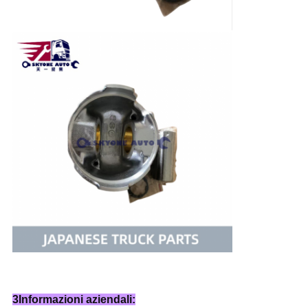
3Informazioni aziendali: