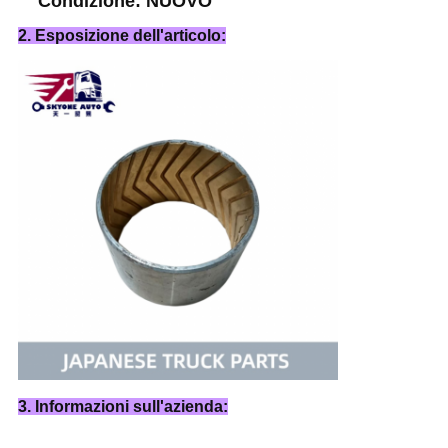
Condizione: NUOVO
2. Esposizione dell'articolo:
3. Informazioni sull'azienda: