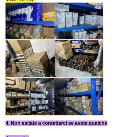
4. Non esitate a contattarci se avete qualche