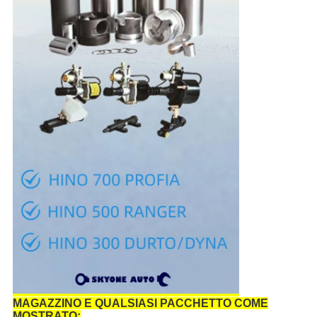
MAGAZZINO E QUALSIASI PACCHETTO COME
MOSTRATO: