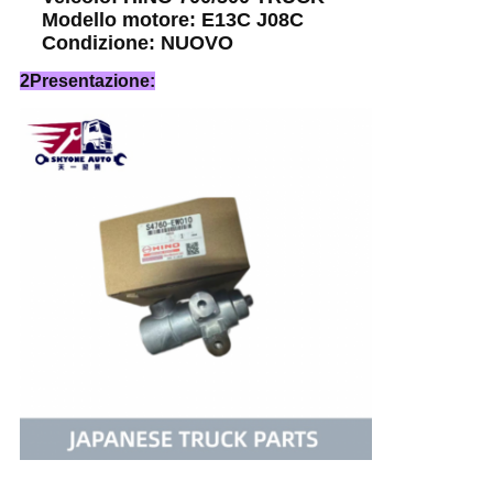
Modello motore: E13C J08C
Condizione: NUOVO
2Presentazione: