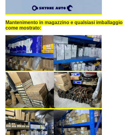
Mantenimento in magazzino e qualsiasi imballaggio
come mostrato: