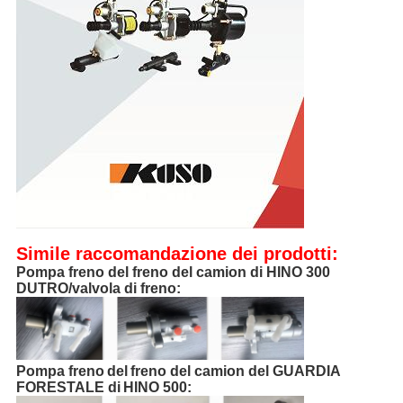
Simile raccomandazione dei prodotti:
Pompa freno del freno del camion di HINO 300
DUTRO/valvola di freno:
Pompa freno
del
freno del camion del GUARDIA
FORESTALE di
HINO 500
: