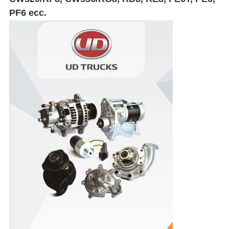
PF6 ecc.