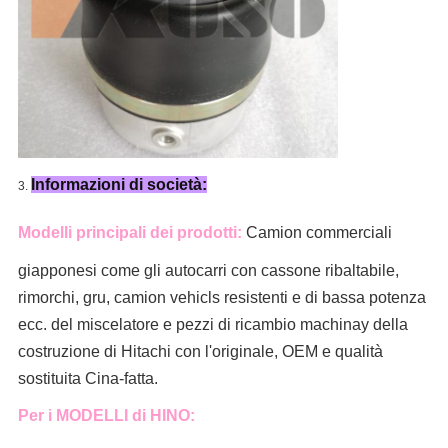
Informazioni di società:
3.
Modelli principali dei prodotti:
Camion commerciali
giapponesi come
gli autocarri con cassone ribaltabile,
rimorchi, gru, camion
vehicls resistenti e di bassa potenza
ecc. del
miscelatore
e pezzi di ricambio machinay della
costruzione di Hitachi con l'originale, OEM e qualità
sostituita Cina-fatta.
Per i MODELLI di HINO: