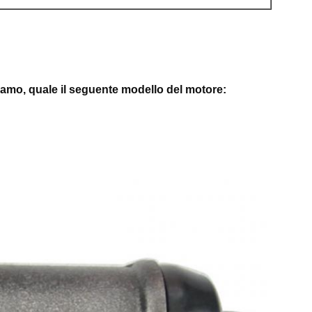
biamo, quale il seguente modello del motore: