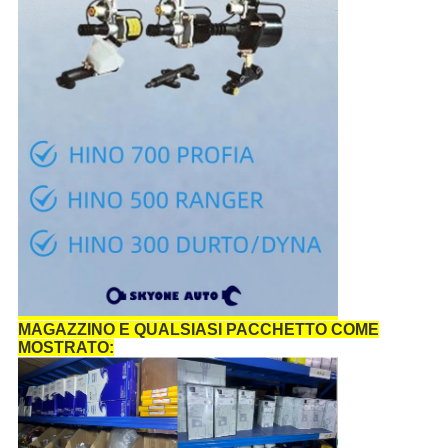
MAGAZZINO E QUALSIASI PACCHETTO COME
MOSTRATO: