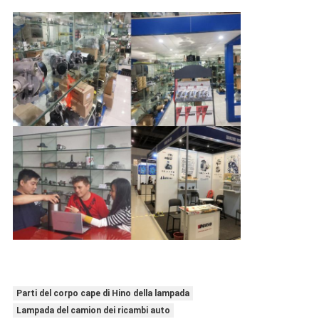
Parti del corpo cape di Hino della lampada
Lampada del camion dei ricambi auto