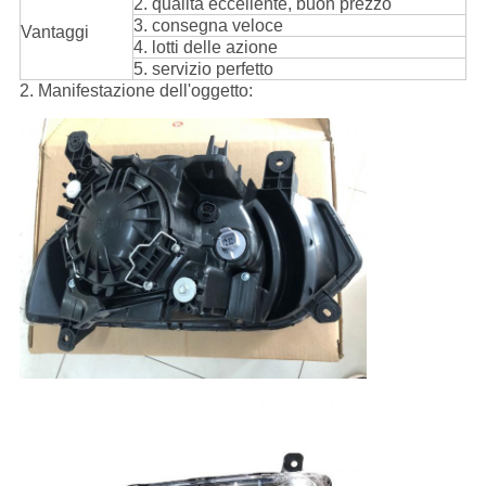
2. qualità eccellente, buon prezzo
3. consegna veloce
Vantaggi
4. lotti delle azione
5. servizio perfetto
2. Manifestazione dell'oggetto: