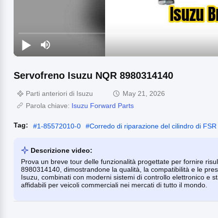
Servofreno Isuzu NQR 8980314140
Parti anteriori di Isuzu
May 21, 2026
Parola chiave:
Isuzu Forward Parts
Tag:
#
1-85572010-0
#
Corredo di riparazione del cilindro di FSR
Descrizione video:
Prova un breve tour delle funzionalità progettate per fornire risu
8980314140, dimostrandone la qualità, la compatibilità e le pres
Isuzu, combinati con moderni sistemi di controllo elettronico e st
affidabili per veicoli commerciali nei mercati di tutto il mondo.