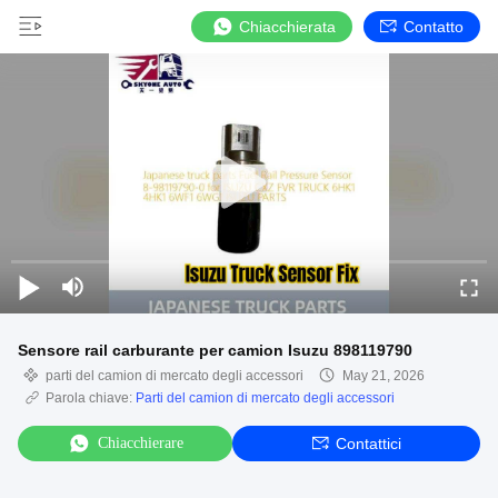
Chiacchierata
Contatto
Sensore rail carburante per camion Isuzu 898119790
parti del camion di mercato degli accessori
May 21, 2026
Parola chiave:
Parti del camion di mercato degli accessori
Chiacchierare
Contattici